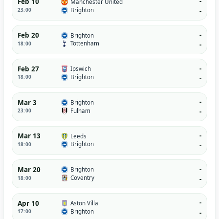
-
Feb 10
Manchester United
Brighton
23:00
-
-
Feb 20
Brighton
Tottenham
18:00
-
-
Feb 27
Ipswich
Brighton
18:00
-
-
Mar 3
Brighton
Fulham
23:00
-
-
Mar 13
Leeds
Brighton
18:00
-
-
Mar 20
Brighton
Coventry
18:00
-
-
Apr 10
Aston Villa
Brighton
17:00
-