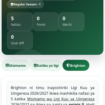
Regular Season - 1
5
0
0
Nafasi
Pointi
Mechi
0
Goal diff
Msimamo
Ratiba ya ligi
Brighton
Brighton ni timu inayoshiriki Ligi Kuu ya
Uingereza 2026/2027 ikiwa inashikilia nafasi ya
5 katika
Msimamo wa Ligi Kuu ya Uingereza
2026/2027
na ikiwa na jumla ya
points 0
. Hadi