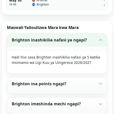
May 30
Arsenal
Brighton
18:00
-
Maswali Yalioulizwa Mara kwa Mara
Brighton inashikilia nafasi ya ngapi?
Hadi hivi sasa Brighton inashikilia nafasi ya 5 katika
msimamo wa Ligi Kuu ya Uingereza 2026/2027
Brighton ina points ngapi?
Brighton imeshinda mechi ngapi?