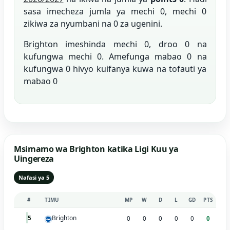
sasa imecheza jumla ya mechi 0, mechi 0
zikiwa za nyumbani na 0 za ugenini.
Brighton imeshinda mechi 0, droo 0 na
kufungwa mechi 0. Amefunga mabao 0 na
kufungwa 0 hivyo kuifanya kuwa na tofauti ya
mabao 0
Msimamo wa Brighton katika Ligi Kuu ya
Uingereza
Nafasi ya 5
#
TIMU
MP
W
D
L
GD
PTS
Brighton
5
0
0
0
0
0
0