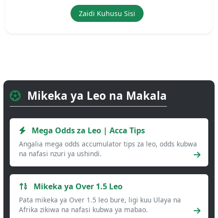
Zaidi Kuhusu Sisi
Mikeka ya Leo na Makala
Mega Odds za Leo | Acca Tips
Angalia mega odds accumulator tips za leo, odds kubwa
na nafasi nzuri ya ushindi.
Mikeka ya Over 1.5 Leo
Pata mikeka ya Over 1.5 leo bure, ligi kuu Ulaya na
Afrika zikiwa na nafasi kubwa ya mabao.