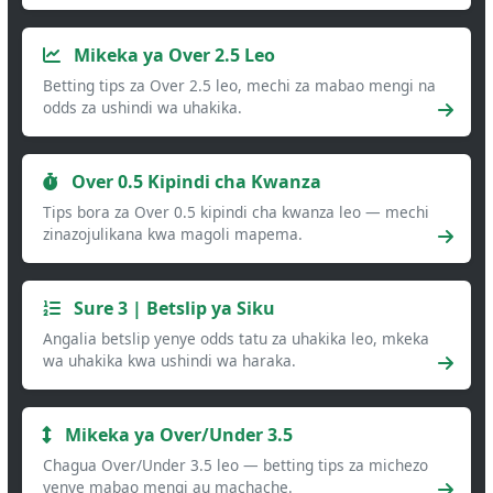
Mikeka ya Over 2.5 Leo
Betting tips za Over 2.5 leo, mechi za mabao mengi na
odds za ushindi wa uhakika.
Over 0.5 Kipindi cha Kwanza
Tips bora za Over 0.5 kipindi cha kwanza leo — mechi
zinazojulikana kwa magoli mapema.
Sure 3 | Betslip ya Siku
Angalia betslip yenye odds tatu za uhakika leo, mkeka
wa uhakika kwa ushindi wa haraka.
Mikeka ya Over/Under 3.5
Chagua Over/Under 3.5 leo — betting tips za michezo
yenye mabao mengi au machache.