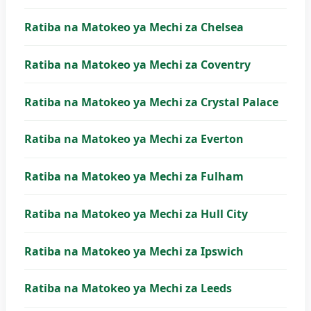
Ratiba na Matokeo ya Mechi za Chelsea
Ratiba na Matokeo ya Mechi za Coventry
Ratiba na Matokeo ya Mechi za Crystal Palace
Ratiba na Matokeo ya Mechi za Everton
Ratiba na Matokeo ya Mechi za Fulham
Ratiba na Matokeo ya Mechi za Hull City
Ratiba na Matokeo ya Mechi za Ipswich
Ratiba na Matokeo ya Mechi za Leeds