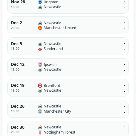
-
Nov 28
Brighton
Newcastle
18:00
-
-
Dec 2
Newcastle
Manchester United
23:00
-
-
Dec 5
Newcastle
Sunderland
18:00
-
-
Dec 12
Ipswich
Newcastle
18:00
-
-
Dec 19
Brentford
Newcastle
18:00
-
-
Dec 26
Newcastle
Manchester City
18:00
-
-
Dec 30
Newcastle
Nottingham Forest
23:00
-