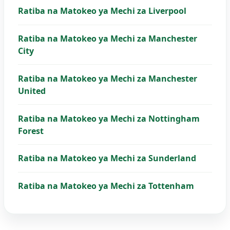
Ratiba na Matokeo ya Mechi za Liverpool
Ratiba na Matokeo ya Mechi za Manchester
City
Ratiba na Matokeo ya Mechi za Manchester
United
Ratiba na Matokeo ya Mechi za Nottingham
Forest
Ratiba na Matokeo ya Mechi za Sunderland
Ratiba na Matokeo ya Mechi za Tottenham