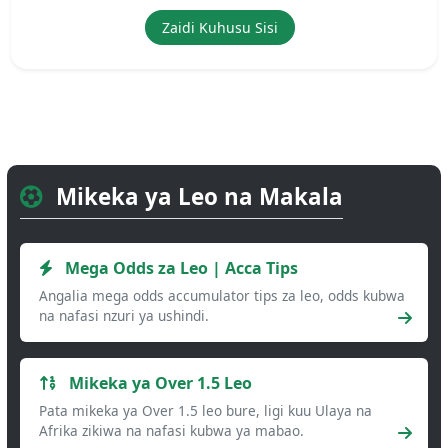
Zaidi Kuhusu Sisi
Mikeka ya Leo na Makala
Mega Odds za Leo | Acca Tips
Angalia mega odds accumulator tips za leo, odds kubwa
na nafasi nzuri ya ushindi.
Mikeka ya Over 1.5 Leo
Pata mikeka ya Over 1.5 leo bure, ligi kuu Ulaya na
Afrika zikiwa na nafasi kubwa ya mabao.