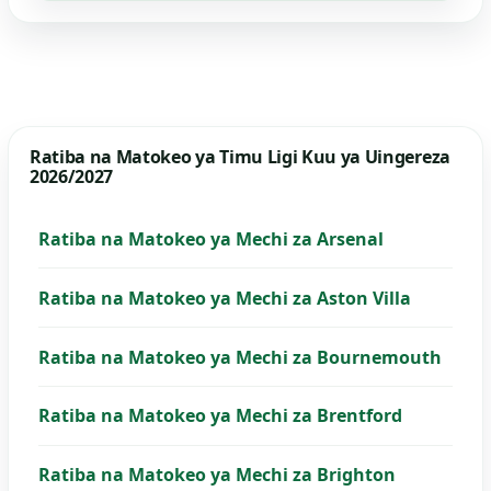
Ratiba na Matokeo ya Timu Ligi Kuu ya Uingereza
2026/2027
Ratiba na Matokeo ya Mechi za Arsenal
Ratiba na Matokeo ya Mechi za Aston Villa
Ratiba na Matokeo ya Mechi za Bournemouth
Ratiba na Matokeo ya Mechi za Brentford
Ratiba na Matokeo ya Mechi za Brighton