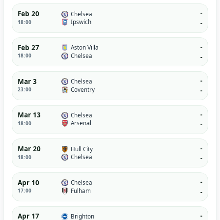
-
Feb 20
Chelsea
Ipswich
18:00
-
-
Feb 27
Aston Villa
Chelsea
18:00
-
-
Mar 3
Chelsea
Coventry
23:00
-
-
Mar 13
Chelsea
Arsenal
18:00
-
-
Mar 20
Hull City
Chelsea
18:00
-
-
Apr 10
Chelsea
Fulham
17:00
-
-
Apr 17
Brighton