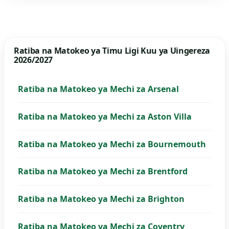
Ratiba na Matokeo ya Timu Ligi Kuu ya Uingereza
2026/2027
Ratiba na Matokeo ya Mechi za Arsenal
Ratiba na Matokeo ya Mechi za Aston Villa
Ratiba na Matokeo ya Mechi za Bournemouth
Ratiba na Matokeo ya Mechi za Brentford
Ratiba na Matokeo ya Mechi za Brighton
Ratiba na Matokeo ya Mechi za Coventry