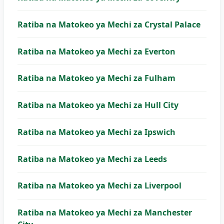
Ratiba na Matokeo ya Mechi za Crystal Palace
Ratiba na Matokeo ya Mechi za Everton
Ratiba na Matokeo ya Mechi za Fulham
Ratiba na Matokeo ya Mechi za Hull City
Ratiba na Matokeo ya Mechi za Ipswich
Ratiba na Matokeo ya Mechi za Leeds
Ratiba na Matokeo ya Mechi za Liverpool
Ratiba na Matokeo ya Mechi za Manchester