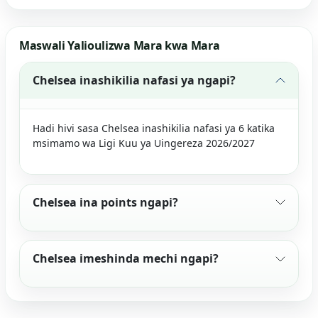
Maswali Yalioulizwa Mara kwa Mara
Chelsea inashikilia nafasi ya ngapi?
Hadi hivi sasa Chelsea inashikilia nafasi ya 6 katika
msimamo wa Ligi Kuu ya Uingereza 2026/2027
Chelsea ina points ngapi?
Chelsea imeshinda mechi ngapi?