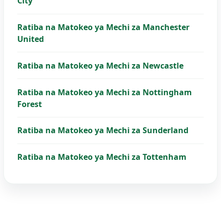
City
Ratiba na Matokeo ya Mechi za Manchester
United
Ratiba na Matokeo ya Mechi za Newcastle
Ratiba na Matokeo ya Mechi za Nottingham
Forest
Ratiba na Matokeo ya Mechi za Sunderland
Ratiba na Matokeo ya Mechi za Tottenham