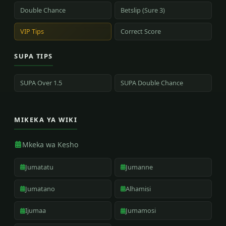
Double Chance
Betslip (Sure 3)
VIP Tips
Correct Score
SUPA TIPS
SUPA Over 1.5
SUPA Double Chance
MIKEKA YA WIKI
Mkeka wa Kesho
Jumatatu
Jumanne
Jumatano
Alhamisi
Ijumaa
Jumamosi