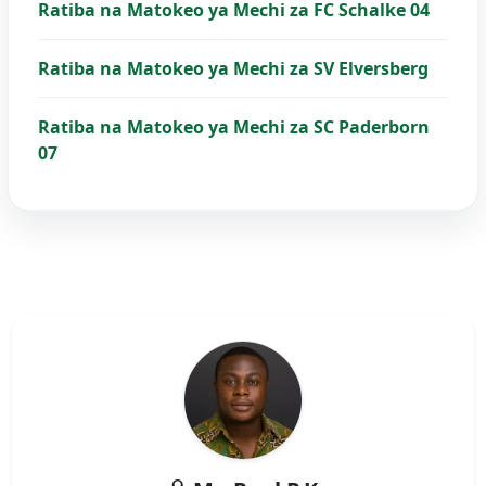
Ratiba na Matokeo ya Mechi za FC Schalke 04
Ratiba na Matokeo ya Mechi za SV Elversberg
Ratiba na Matokeo ya Mechi za SC Paderborn
07