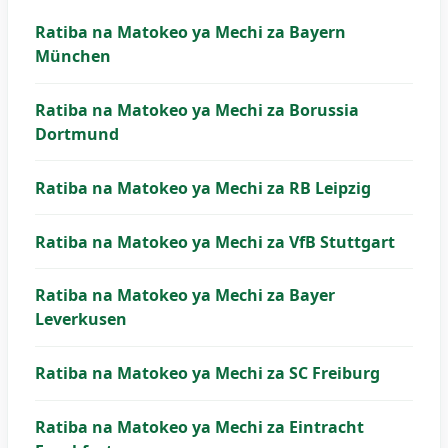
Ratiba na Matokeo ya Mechi za Bayern
München
Ratiba na Matokeo ya Mechi za Borussia
Dortmund
Ratiba na Matokeo ya Mechi za RB Leipzig
Ratiba na Matokeo ya Mechi za VfB Stuttgart
Ratiba na Matokeo ya Mechi za Bayer
Leverkusen
Ratiba na Matokeo ya Mechi za SC Freiburg
Ratiba na Matokeo ya Mechi za Eintracht