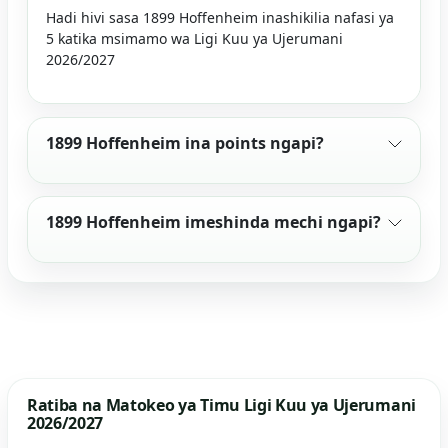
Hadi hivi sasa 1899 Hoffenheim inashikilia nafasi ya
5 katika msimamo wa Ligi Kuu ya Ujerumani
2026/2027
1899 Hoffenheim ina points ngapi?
1899 Hoffenheim imeshinda mechi ngapi?
Ratiba na Matokeo ya Timu Ligi Kuu ya Ujerumani
2026/2027