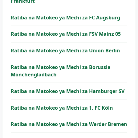
Frankfurt
Ratiba na Matokeo ya Mechi za FC Augsburg
Ratiba na Matokeo ya Mechi za FSV Mainz 05
Ratiba na Matokeo ya Mechi za Union Berlin
Ratiba na Matokeo ya Mechi za Borussia
Mönchengladbach
Ratiba na Matokeo ya Mechi za Hamburger SV
Ratiba na Matokeo ya Mechi za 1. FC Köln
Ratiba na Matokeo ya Mechi za Werder Bremen