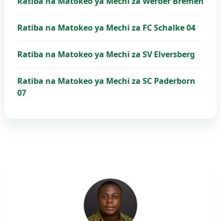
Ratiba na Matokeo ya Mechi za Werder Bremen
Ratiba na Matokeo ya Mechi za FC Schalke 04
Ratiba na Matokeo ya Mechi za SV Elversberg
Ratiba na Matokeo ya Mechi za SC Paderborn
07