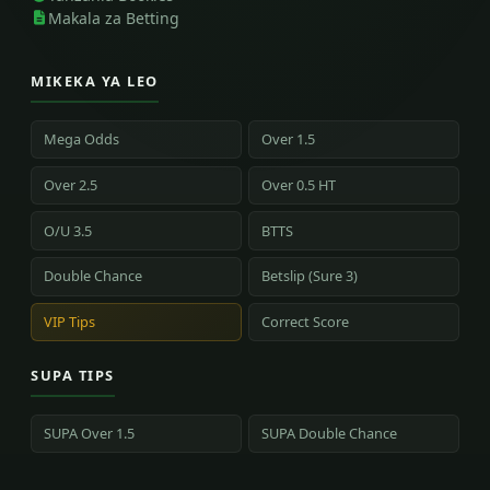
Makala za Betting
MIKEKA YA LEO
Mega Odds
Over 1.5
Over 2.5
Over 0.5 HT
O/U 3.5
BTTS
Double Chance
Betslip (Sure 3)
VIP Tips
Correct Score
SUPA TIPS
SUPA Over 1.5
SUPA Double Chance