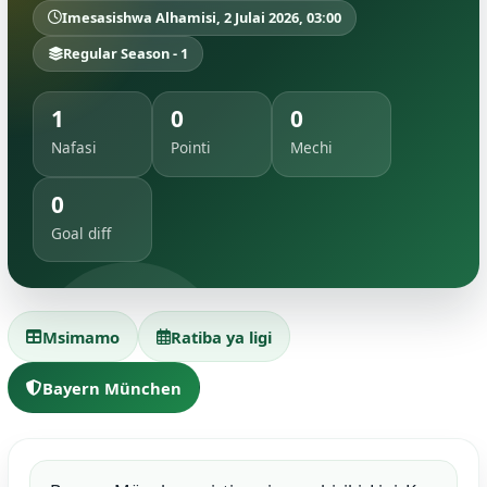
Imesasishwa Alhamisi, 2 Julai 2026, 03:00
Regular Season - 1
1
0
0
Nafasi
Pointi
Mechi
0
Goal diff
Msimamo
Ratiba ya ligi
Bayern München