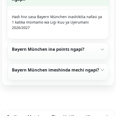
Hadi hivi sasa Bayern München inashikilia nafasi ya
1 katika msimamo wa Ligi Kuu ya Ujerumani
2026/2027
Bayern München ina points ngapi?
Bayern München imeshinda mechi ngapi?