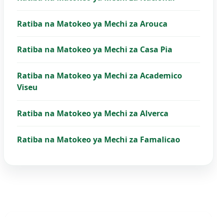
Ratiba na Matokeo ya Mechi za Arouca
Ratiba na Matokeo ya Mechi za Casa Pia
Ratiba na Matokeo ya Mechi za Academico
Viseu
Ratiba na Matokeo ya Mechi za Alverca
Ratiba na Matokeo ya Mechi za Famalicao