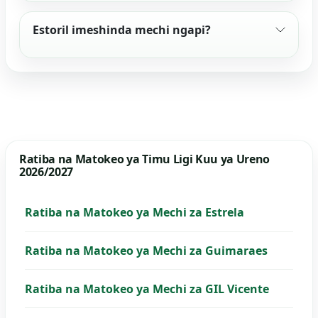
Estoril imeshinda mechi ngapi?
Ratiba na Matokeo ya Timu Ligi Kuu ya Ureno
2026/2027
Ratiba na Matokeo ya Mechi za Estrela
Ratiba na Matokeo ya Mechi za Guimaraes
Ratiba na Matokeo ya Mechi za GIL Vicente