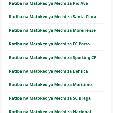
Ratiba na Matokeo ya Mechi za Rio Ave
Ratiba na Matokeo ya Mechi za Santa Clara
Ratiba na Matokeo ya Mechi za Moreirense
Ratiba na Matokeo ya Mechi za FC Porto
Ratiba na Matokeo ya Mechi za Sporting CP
Ratiba na Matokeo ya Mechi za Benfica
Ratiba na Matokeo ya Mechi za Maritimo
Ratiba na Matokeo ya Mechi za SC Braga
Ratiba na Matokeo ya Mechi za Nacional